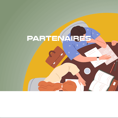
PARTENAIRES