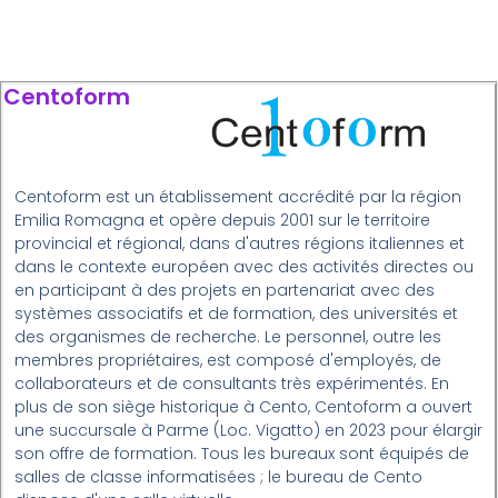
Centoform
Centoform est un établissement accrédité par la région
Emilia Romagna et opère depuis 2001 sur le territoire
provincial et régional, dans d'autres régions italiennes et
dans le contexte européen avec des activités directes ou
en participant à des projets en partenariat avec des
systèmes associatifs et de formation, des universités et
des organismes de recherche. Le personnel, outre les
membres propriétaires, est composé d'employés, de
collaborateurs et de consultants très expérimentés. En
plus de son siège historique à Cento, Centoform a ouvert
une succursale à Parme (Loc. Vigatto) en 2023 pour élargir
son offre de formation. Tous les bureaux sont équipés de
salles de classe informatisées ; le bureau de Cento