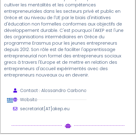
cultiver les mentalités et les compétences
entrepreneuriales dans les secteurs privé et public en
Grèce et au niveau de l'UE par le biais d'initiatives
d'éducation non formelles conformes aux objectifs de
développement durable. C'est pourquoi l'AKEP est l'une
des organisations intermédiaires en Grèce du
programme Erasmus pour les jeunes entrepreneurs
depuis 2012. Son rôle est de faciliter l'apprentissage
entrepreneurial non formel des entrepreneurs sociaux
grecs à travers l'Europe et de mettre en relation des
entrepreneurs d'accueil expérimentés avec des
entrepreneurs nouveaux ou en devenir.
Contact : Alessandro Carbone
Website
secretariat[AT]akep.eu