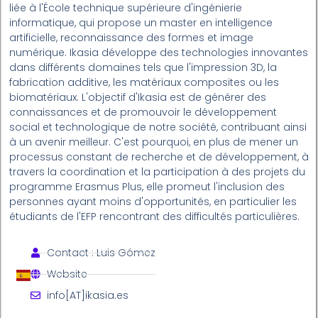
liée à l'École technique supérieure d'ingénierie
informatique, qui propose un master en intelligence
artificielle, reconnaissance des formes et image
numérique. Ikasia développe des technologies innovantes
dans différents domaines tels que l'impression 3D, la
fabrication additive, les matériaux composites ou les
biomatériaux. L'objectif d'Ikasia est de générer des
connaissances et de promouvoir le développement
social et technologique de notre société, contribuant ainsi
à un avenir meilleur. C'est pourquoi, en plus de mener un
processus constant de recherche et de développement, à
travers la coordination et la participation à des projets du
programme Erasmus Plus, elle promeut l'inclusion des
personnes ayant moins d'opportunités, en particulier les
étudiants de l'EFP rencontrant des difficultés particulières.
Contact : Luis Gómez
Website
info[AT]ikasia.es