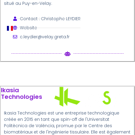
situé au Puy-en-Velay.
Contact : Christophe LEYDIER
Website
c.leydier@velay.greta.fr
Ikasia
Technologies
Ikasia Technologies est une entreprise technologique
créée en 2015 en tant que spin-off de l'Universitat
Politècnica de València, promue par le Centre des
biomatériaux et de l'ingénierie tissulaire. Elle est également