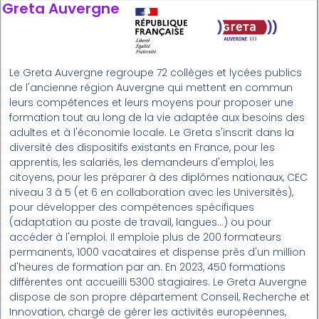
Greta Auvergne
Le Greta Auvergne regroupe 72 collèges et lycées publics
de l'ancienne région Auvergne qui mettent en commun
leurs compétences et leurs moyens pour proposer une
formation tout au long de la vie adaptée aux besoins des
adultes et à l'économie locale. Le Greta s'inscrit dans la
diversité des dispositifs existants en France, pour les
apprentis, les salariés, les demandeurs d'emploi, les
citoyens, pour les préparer à des diplômes nationaux, CEC
niveau 3 à 5 (et 6 en collaboration avec les Universités),
pour développer des compétences spécifiques
(adaptation au poste de travail, langues...) ou pour
accéder à l'emploi. Il emploie plus de 200 formateurs
permanents, 1000 vacataires et dispense près d'un million
d'heures de formation par an. En 2023, 450 formations
différentes ont accueilli 5300 stagiaires. Le Greta Auvergne
dispose de son propre département Conseil, Recherche et
Innovation, chargé de gérer les activités européennes,