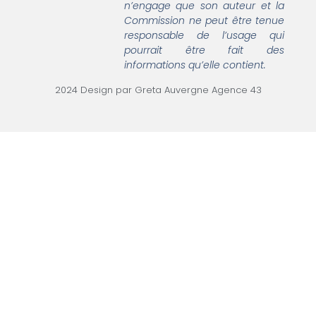
n’engage que son auteur et la
Commission ne peut être tenue
responsable de l’usage qui
pourrait être fait des
informations qu’elle contient.
2024 Design par Greta Auvergne Agence 43