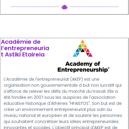
Académie de
l’entrepreneuria
t Astiki Etaireia
L'Académie de l'entrepreneuriat (AKEP) est une
organisation non gouvernementale à but non lucratif qui
s'efforce de relever les défis du marché du travail. Elle a
été fondée en 2007 sous les auspices de l'association
éducative historique d'Athènes "HFAISTOS". Son but est de
créer un environnement entrepreneurial plus sain au
niveau national et européen et de soutenir les personnes
qui souhaitent concrétiser leurs idées entrepreneuriales
innovantes et sociales. L'objectif principal d'AKEP est de