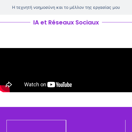
Η τεχνητή νοημοσύνη και το μέλλον της εργασίας μου
IA et Réseaux Sociaux
Πώς να αναγνωρίσετε την τεχνητή νοημοσύνη