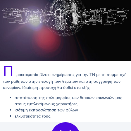
Π
ροετοιμασία βίντεο ενημέρωσης για την ΤΝ με τη συμμετοχή
των μαθητών στην επιλογή των θεμάτων και στη συγγραφή των
σεναρίων. Ιδιαίτερη προσοχή θα δοθεί στα εξής:
αποτύπωση της πολυμορφίας των δυτικών κοινωνιών μας
στους εμπλεκόμενους χαρακτήρες
ισότιμη εκπροσώπηση των φύλων
ελκυστικότητά τους.