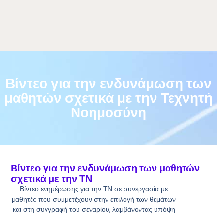
Βίντεο για την ενδυνάμωση των
μαθητών σχετικά με την Τεχνητή
Νοημοσύνη
Βίντεο για την ενδυνάμωση των μαθητών
σχετικά με την ΤΝ
Βίντεο ενημέρωσης για την ΤΝ σε συνεργασία με
μαθητές που συμμετέχουν στην επιλογή των θεμάτων
και στη συγγραφή του σεναρίου, λαμβάνοντας υπόψη