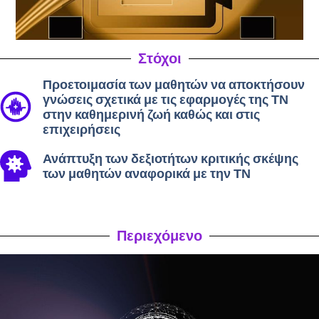
Στόχοι
Προετοιμασία των μαθητών να αποκτήσουν
γνώσεις σχετικά με τις εφαρμογές της ΤΝ
στην καθημερινή ζωή καθώς και στις
επιχειρήσεις
Ανάπτυξη των δεξιοτήτων κριτικής σκέψης
των μαθητών αναφορικά με την ΤΝ
Περιεχόμενο