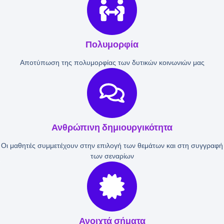
Πολυμορφία
Αποτύπωση της πολυμορφίας των δυτικών κοινωνιών μας
Ανθρώπινη δημιουργικότητα
Οι μαθητές συμμετέχουν στην επιλογή των θεμάτων και στη συγγραφή
των σεναρίων
Ανοιχτά σήματα