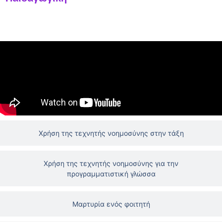
Η τεχνητή νοημοσύνη στην τάξη
Χρήση της τεχνητής νοημοσύνης στην τάξη
Χρήση της τεχνητής νοημοσύνης για την
προγραμματιστική γλώσσα
Μαρτυρία ενός φοιτητή