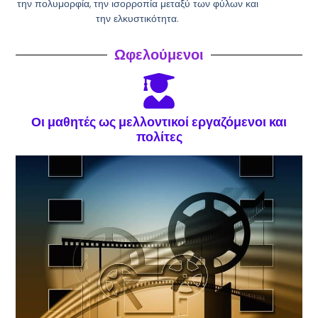
την πολυμορφία, την ισορροπία μεταξύ των φύλων και
την ελκυστικότητα.
Ωφελούμενοι
Οι μαθητές ως μελλοντικοί εργαζόμενοι και
πολίτες