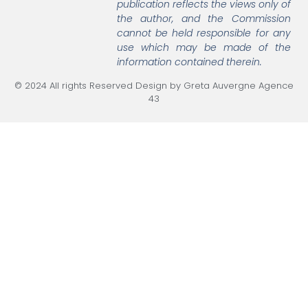
publication reflects the views only of
the author, and the Commission
cannot be held responsible
for any
use which may be made of the
information contained therein.
© 2024 All rights Reserved Design by Greta Auvergne Agence
43