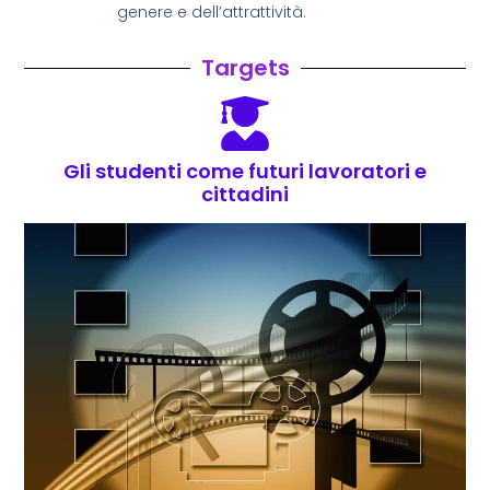
genere e dell’attrattività.
Targets
Gli studenti come futuri lavoratori e
cittadini