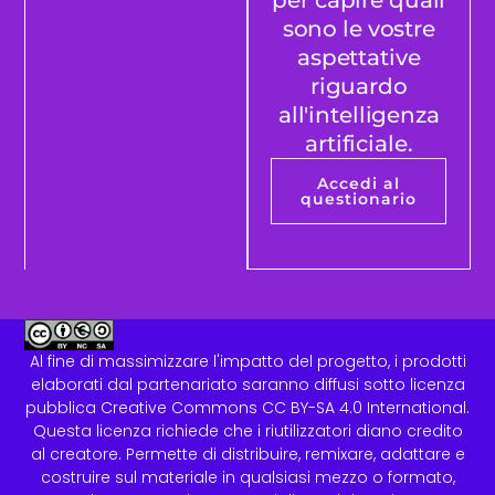
sono le vostre
aspettative
riguardo
all'intelligenza
artificiale.
Accedi al
questionario
Al fine di massimizzare l'impatto del progetto, i prodotti
elaborati dal partenariato saranno diffusi sotto licenza
pubblica Creative Commons CC BY-SA 4.0 International.
Questa licenza richiede che i riutilizzatori diano credito
al creatore. Permette di distribuire, remixare, adattare e
costruire sul materiale in qualsiasi mezzo o formato,