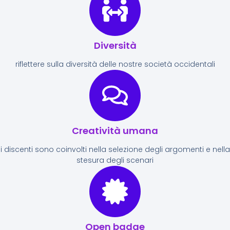
Diversità
riflettere sulla diversità delle nostre società occidentali
Creatività umana
i discenti sono coinvolti nella selezione degli argomenti e nella
stesura degli scenari
Open badge