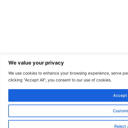
We value your privacy
We use cookies to enhance your browsing experience, serve pers
clicking "Accept All", you consent to our use of cookies.
Accept 
Custom
Reject 