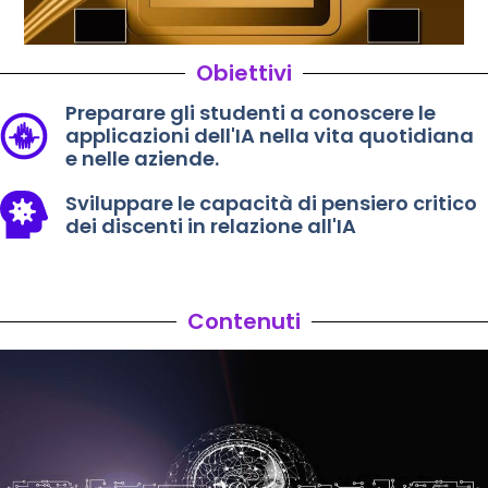
Obiettivi
Preparare gli studenti a conoscere le
applicazioni dell'IA nella vita quotidiana
e nelle aziende.
Sviluppare le capacità di pensiero critico
dei discenti in relazione all'IA
Contenuti