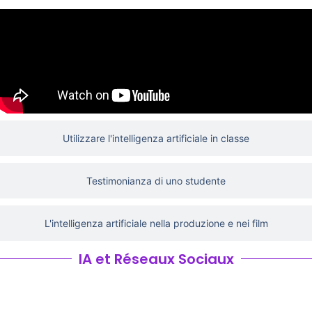
Utilizzare l'intelligenza artificiale in classe
Testimonianza di uno studente
L'intelligenza artificiale nella produzione e nei film
IA et Réseaux Sociaux
I social network e l'intelligenza artificiale