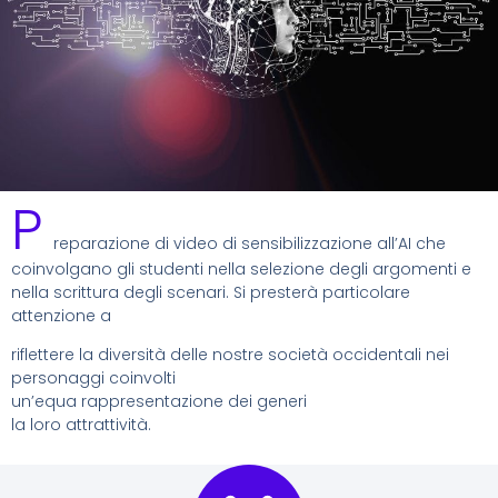
P
reparazione di video di sensibilizzazione all’AI che
coinvolgano gli studenti nella selezione degli argomenti e
nella scrittura degli scenari. Si presterà particolare
attenzione a
riflettere la diversità delle nostre società occidentali nei
personaggi coinvolti
un’equa rappresentazione dei generi
la loro attrattività.